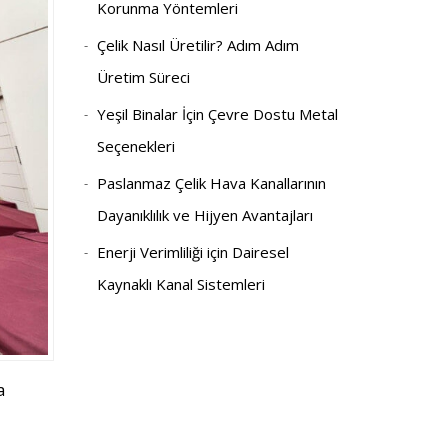
Korunma Yöntemleri
Çelik Nasıl Üretilir? Adım Adım
Üretim Süreci
Yeşil Binalar İçin Çevre Dostu Metal
Seçenekleri
Paslanmaz Çelik Hava Kanallarının
Dayanıklılık ve Hijyen Avantajları
Enerji Verimliliği için Dairesel
Kaynaklı Kanal Sistemleri
a