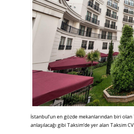
İstanbul’un en gözde mekanlarından biri olan 
anlaşılacağı gibi Taksim’de yer alan Taksim CVK